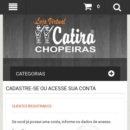
0
CATEGORIAS
CADASTRE-SE OU ACESSE SUA CONTA
CLIENTES REGISTRADOS
Se você já possui uma conta, informe os dados de acesso.