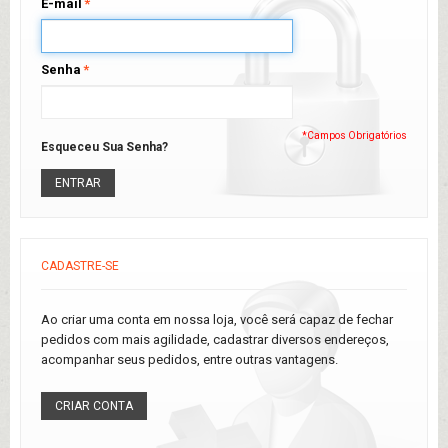
E-mail
*
Senha
*
*Campos Obrigatórios
Esqueceu Sua Senha?
ENTRAR
CADASTRE-SE
Ao criar uma conta em nossa loja, você será capaz de fechar
pedidos com mais agilidade, cadastrar diversos endereços,
acompanhar seus pedidos, entre outras vantagens.
CRIAR CONTA