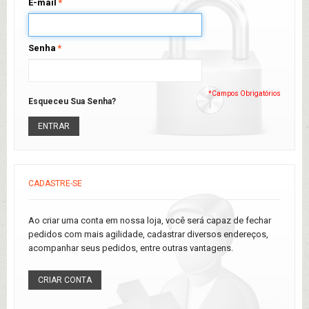
E-mail
*
Senha
*
*Campos Obrigatórios
Esqueceu Sua Senha?
ENTRAR
CADASTRE-SE
Ao criar uma conta em nossa loja, você será capaz de fechar
pedidos com mais agilidade, cadastrar diversos endereços,
acompanhar seus pedidos, entre outras vantagens.
CRIAR CONTA