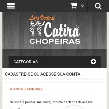
0
CATEGORIAS
CADASTRE-SE OU ACESSE SUA CONTA
CLIENTES REGISTRADOS
Se você já possui uma conta, informe os dados de acesso.