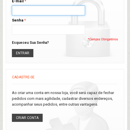
E-mail
*
Senha
*
*Campos Obrigatórios
Esqueceu Sua Senha?
ENTRAR
CADASTRE-SE
Ao criar uma conta em nossa loja, você será capaz de fechar
pedidos com mais agilidade, cadastrar diversos endereços,
acompanhar seus pedidos, entre outras vantagens.
CRIAR CONTA