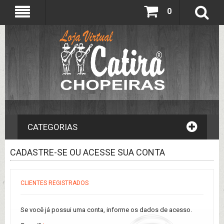
0
CATEGORIAS
CADASTRE-SE OU ACESSE SUA CONTA
CLIENTES REGISTRADOS
Se você já possui uma conta, informe os dados de acesso.