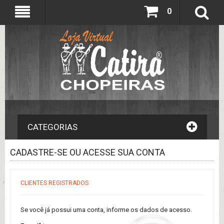
0
CATEGORIAS
CADASTRE-SE OU ACESSE SUA CONTA
CLIENTES REGISTRADOS
Se você já possui uma conta, informe os dados de acesso.