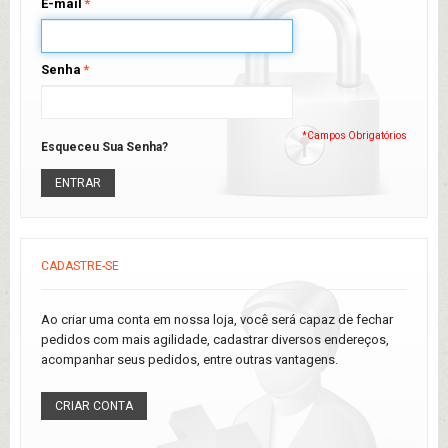
E-mail
*
Senha
*
*Campos Obrigatórios
Esqueceu Sua Senha?
ENTRAR
CADASTRE-SE
Ao criar uma conta em nossa loja, você será capaz de fechar
pedidos com mais agilidade, cadastrar diversos endereços,
acompanhar seus pedidos, entre outras vantagens.
CRIAR CONTA