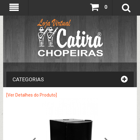
0
CATEGORIAS
[Ver Detalhes do Produto]