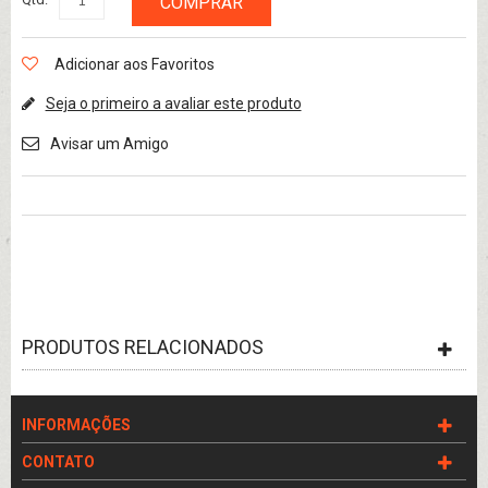
COMPRAR
Adicionar aos Favoritos
Seja o primeiro a avaliar este produto
Avisar um Amigo
PRODUTOS RELACIONADOS
INFORMAÇÕES
CONTATO