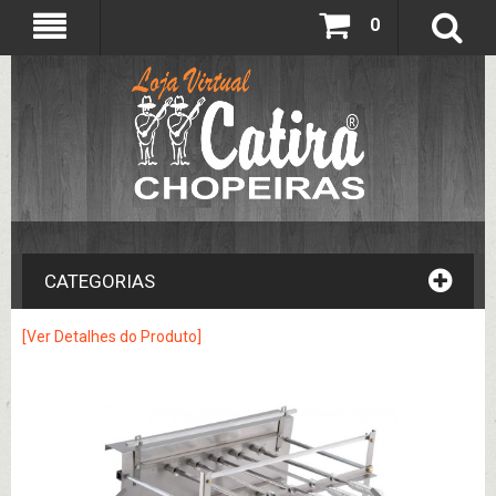
0
CATEGORIAS
[Ver Detalhes do Produto]